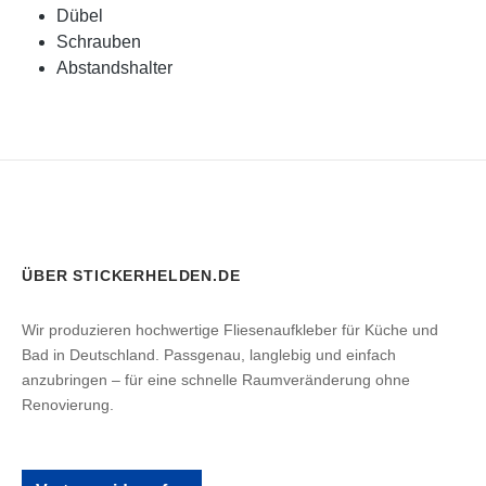
Dübel
Schrauben
Abstandshalter
ÜBER STICKERHELDEN.DE
Wir produzieren hochwertige Fliesenaufkleber für Küche und
Bad in Deutschland. Passgenau, langlebig und einfach
anzubringen – für eine schnelle Raumveränderung ohne
Renovierung.