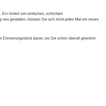
in Vorteil von einfachen, schlichten
g neu gestalten, müssen Sie sich nicht jedes Mal ein neues
es Erinnerungsstück daran, wo Sie schon überall gewohnt