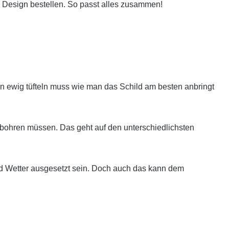
 Design bestellen. So passt alles zusammen!
 ewig tüfteln muss wie man das Schild am besten anbringt
bohren müssen. Das geht auf den unterschiedlichsten
nd Wetter ausgesetzt sein. Doch auch das kann dem