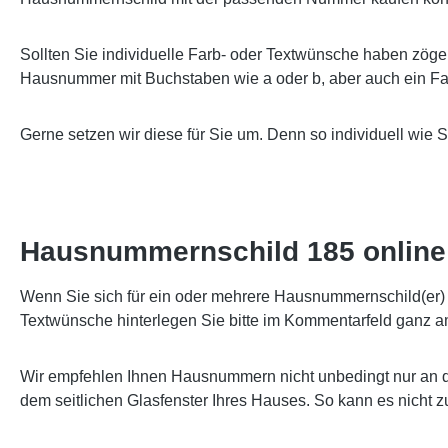
Sollten Sie individuelle Farb- oder Textwünsche haben zöge
Hausnummer mit Buchstaben wie a oder b, aber auch ein Far
Gerne setzen wir diese für Sie um. Denn so individuell wie 
Hausnummernschild 185 online 
Wenn Sie sich für ein oder mehrere Hausnummernschild(er) e
Textwünsche hinterlegen Sie bitte im Kommentarfeld ganz a
Wir empfehlen Ihnen Hausnummern nicht unbedingt nur an d
dem seitlichen Glasfenster Ihres Hauses. So kann es nicht 