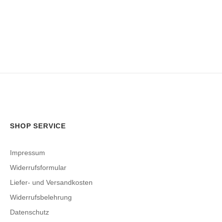
SHOP SERVICE
Impressum
Widerrufsformular
Liefer- und Versandkosten
Widerrufsbelehrung
Datenschutz