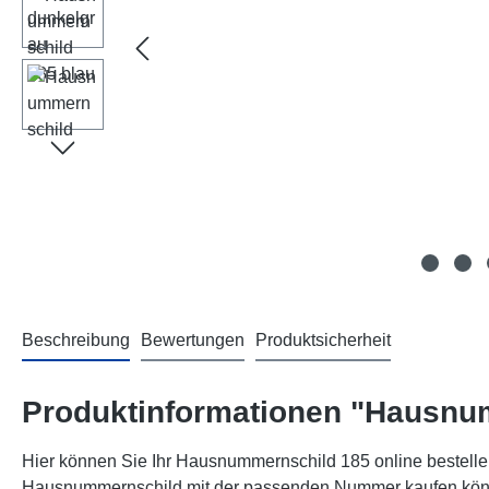
Beschreibung
Bewertungen
Produktsicherheit
Produktinformationen "Hausnu
Hier können Sie Ihr Hausnummernschild 185 online bestellen
Hausnummernschild mit der passenden Nummer kaufen können