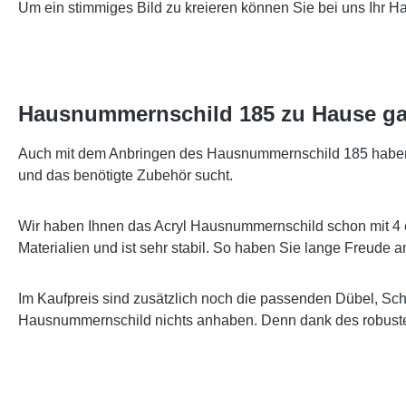
Um ein stimmiges Bild zu kreieren können Sie bei uns Ihr 
Hausnummernschild 185 zu Hause ga
Auch mit dem Anbringen des Hausnummernschild 185 haben wi
und das benötigte Zubehör sucht.
Wir haben Ihnen das Acryl Hausnummernschild schon mit 4 
Materialien und ist sehr stabil. So haben Sie lange Freude
Im Kaufpreis sind zusätzlich noch die passenden Dübel, Sc
Hausnummernschild nichts anhaben. Denn dank des robusten