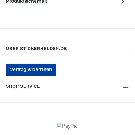
Produktsicherheit
ÜBER STICKERHELDEN.DE
Vertrag widerrufen
SHOP SERVICE