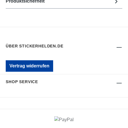
Produktsicherheit
ÜBER STICKERHELDEN.DE
Vertrag widerrufen
SHOP SERVICE