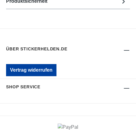
Produktsicherheit
ÜBER STICKERHELDEN.DE
Vertrag widerrufen
SHOP SERVICE