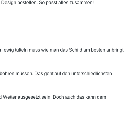
 Design bestellen. So passt alles zusammen!
 ewig tüfteln muss wie man das Schild am besten anbringt
bohren müssen. Das geht auf den unterschiedlichsten
nd Wetter ausgesetzt sein. Doch auch das kann dem