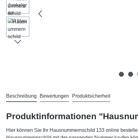
Beschreibung
Bewertungen
Produktsicherheit
Produktinformationen "Hausnu
Hier können Sie Ihr Hausnummernschild 133 online bestellen
Hausnummernschild mit der passenden Nummer kaufen können