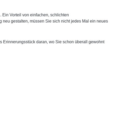
in Vorteil von einfachen, schlichten
g neu gestalten, müssen Sie sich nicht jedes Mal ein neues
es Erinnerungsstück daran, wo Sie schon überall gewohnt