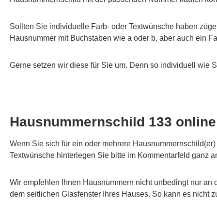
Sollten Sie individuelle Farb- oder Textwünsche haben zöge
Hausnummer mit Buchstaben wie a oder b, aber auch ein Far
Gerne setzen wir diese für Sie um. Denn so individuell wie 
Hausnummernschild 133 online 
Wenn Sie sich für ein oder mehrere Hausnummernschild(er) e
Textwünsche hinterlegen Sie bitte im Kommentarfeld ganz a
Wir empfehlen Ihnen Hausnummern nicht unbedingt nur an d
dem seitlichen Glasfenster Ihres Hauses. So kann es nicht 