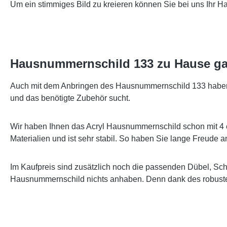
Um ein stimmiges Bild zu kreieren können Sie bei uns Ihr 
Hausnummernschild 133 zu Hause ga
Auch mit dem Anbringen des Hausnummernschild 133 haben wi
und das benötigte Zubehör sucht.
Wir haben Ihnen das Acryl Hausnummernschild schon mit 4 
Materialien und ist sehr stabil. So haben Sie lange Freude
Im Kaufpreis sind zusätzlich noch die passenden Dübel, Sc
Hausnummernschild nichts anhaben. Denn dank des robusten