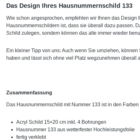
Das Design Ihres Hausnummernschild 133
Wie schon angesprochen, empfehlen wir Ihnen das Design Ih
Hausnummernschildern ist, dass sie überall dazu passen. Da
Schild zulegen, sondern können das alte immer wieder benu
Ein kleiner Tipp von uns: Auch wenn Sie umziehen, können 
haben und lässt sich ohne viel Platz wegzunehmen überall 
Zusammenfassung
Das Hausnummernschild mit Nummer 133 ist in den Farben
Acryl Schild 15×20 cm inkl. 4 Bohrungen
Hausnummer 133 aus wetterfester Hochleistungsfolie
fertig verklebt