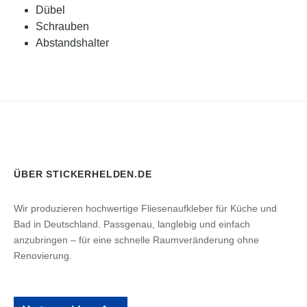
Dübel
Schrauben
Abstandshalter
ÜBER STICKERHELDEN.DE
Wir produzieren hochwertige Fliesenaufkleber für Küche und
Bad in Deutschland. Passgenau, langlebig und einfach
anzubringen – für eine schnelle Raumveränderung ohne
Renovierung.