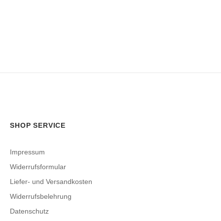
SHOP SERVICE
Impressum
Widerrufsformular
Liefer- und Versandkosten
Widerrufsbelehrung
Datenschutz