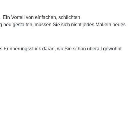
in Vorteil von einfachen, schlichten
g neu gestalten, müssen Sie sich nicht jedes Mal ein neues
es Erinnerungsstück daran, wo Sie schon überall gewohnt