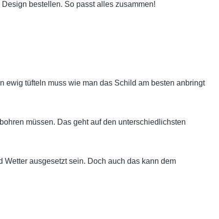
 Design bestellen. So passt alles zusammen!
 ewig tüfteln muss wie man das Schild am besten anbringt
bohren müssen. Das geht auf den unterschiedlichsten
nd Wetter ausgesetzt sein. Doch auch das kann dem