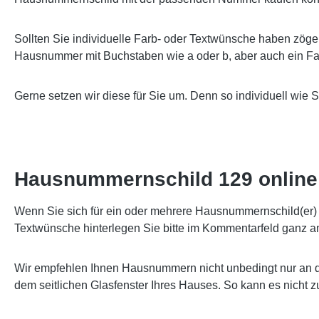
Sollten Sie individuelle Farb- oder Textwünsche haben zöge
Hausnummer mit Buchstaben wie a oder b, aber auch ein Far
Gerne setzen wir diese für Sie um. Denn so individuell wie 
Hausnummernschild 129 online 
Wenn Sie sich für ein oder mehrere Hausnummernschild(er) e
Textwünsche hinterlegen Sie bitte im Kommentarfeld ganz a
Wir empfehlen Ihnen Hausnummern nicht unbedingt nur an d
dem seitlichen Glasfenster Ihres Hauses. So kann es nicht 