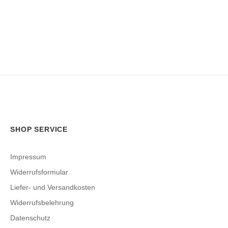
SHOP SERVICE
Impressum
Widerrufsformular
Liefer- und Versandkosten
Widerrufsbelehrung
Datenschutz