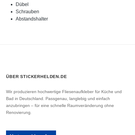
Dübel
Schrauben
Abstandshalter
ÜBER STICKERHELDEN.DE
Wir produzieren hochwertige Fliesenaufkleber für Küche und
Bad in Deutschland. Passgenau, langlebig und einfach
anzubringen – für eine schnelle Raumveränderung ohne
Renovierung.