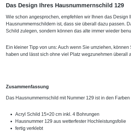
Das Design Ihres Hausnummernschild 129
Wie schon angesprochen, empfehlen wir Ihnen das Design Ih
Hausnummernschildern ist, dass sie überall dazu passen. Da
Schild zulegen, sondern können das alte immer wieder benu
Ein kleiner Tipp von uns: Auch wenn Sie umziehen, können 
haben und lässt sich ohne viel Platz wegzunehmen überall 
Zusammenfassung
Das Hausnummernschild mit Nummer 129 ist in den Farben
Acryl Schild 15×20 cm inkl. 4 Bohrungen
Hausnummer 129 aus wetterfester Hochleistungsfolie
fertig verklebt