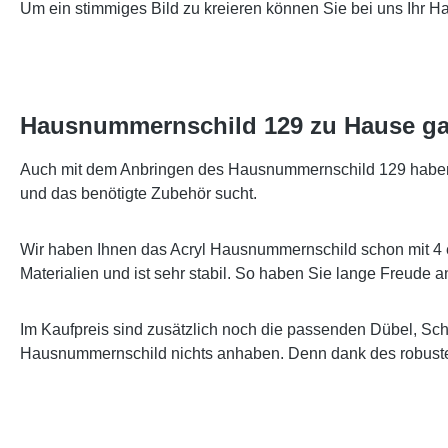
Um ein stimmiges Bild zu kreieren können Sie bei uns Ihr 
Hausnummernschild 129 zu Hause ga
Auch mit dem Anbringen des Hausnummernschild 129 haben wi
und das benötigte Zubehör sucht.
Wir haben Ihnen das Acryl Hausnummernschild schon mit 4 
Materialien und ist sehr stabil. So haben Sie lange Freude
Im Kaufpreis sind zusätzlich noch die passenden Dübel, Sc
Hausnummernschild nichts anhaben. Denn dank des robusten