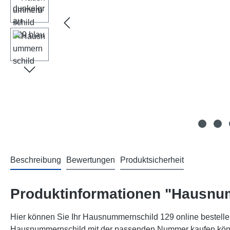
Beschreibung
Bewertungen
Produktsicherheit
Produktinformationen "Hausnu
Hier können Sie Ihr Hausnummernschild 129 online bestellen
Hausnummernschild mit der passenden Nummer kaufen können