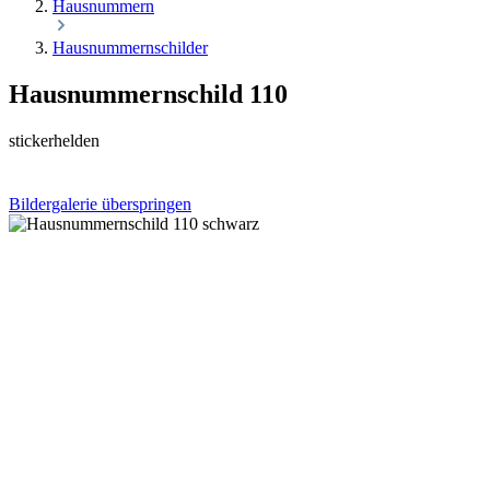
Hausnummern
Hausnummernschilder
Hausnummernschild 110
stickerhelden
Bildergalerie überspringen