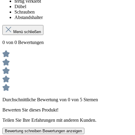
fertig verklebt
Dübel
Schrauben
Abstandshalter
Menü schließen
0 von 0 Bewertungen
Durchschnittliche Bewertung von 0 von 5 Sternen
Bewerten Sie dieses Produkt!
Teilen Sie Ihre Erfahrungen mit anderen Kunden.
Bewertung schreiben
Bewertungen anzeigen