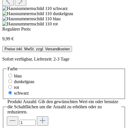
Regulärer Preis:
9,99 €
Preise inkl. MwSt. zzgl. Versandkosten
Sofort verfügbar, Lieferzeit: 2-3 Tage
Farbe
blau
dunkelgrau
rot
schwarz
Produkt Anzahl: Gib den gewünschten Wert ein oder benutze
die Schaltflächen um die Anzahl zu erhöhen oder zu
reduzieren.