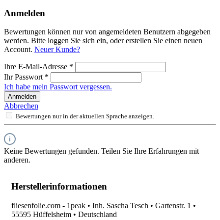
Anmelden
Bewertungen können nur von angemeldeten Benutzern abgegeben
werden. Bitte loggen Sie sich ein, oder erstellen Sie einen neuen
Account.
Neuer Kunde?
Ihre E-Mail-Adresse
*
Ihr Passwort
*
Ich habe mein Passwort vergessen.
Anmelden
Abbrechen
Bewertungen nur in der aktuellen Sprache anzeigen.
Keine Bewertungen gefunden. Teilen Sie Ihre Erfahrungen mit
anderen.
Herstellerinformationen
fliesenfolie.com - 1peak • Inh. Sascha Tesch • Gartenstr. 1 •
55595 Hüffelsheim • Deutschland