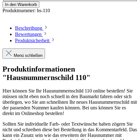
In den Warenkorb
Produktnummer:
hs-110
Beschreibung
Bewertungen
Produktsicherheit
Menü schließen
Produktinformationen
"Hausnummernschild 110"
Hier können Sie Ihr Hausnummernschild 110 online bestellen! Sie
müssen nicht eben noch schnell in den Baumarkt fahren oder sich
überlegen, wo Sie am schnellsten Ihr neues Hausnummernschild mit
der passenden Nummer kaufen können. Bei uns können Sie es
direkt im Onlineshop bestellen!
Sollten Sie individuelle Farb- oder Textwünsche haben zögern Sie
nicht und schreiben diese bei Bestellung in das Kommentarfeld. Das
kann ein Zusatz sein wie das erweitern der Hausnummer mit