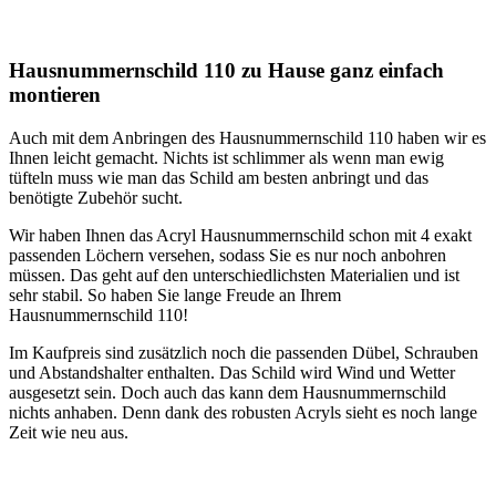
Hausnummernschild 110 zu Hause ganz einfach
montieren
Auch mit dem Anbringen des Hausnummernschild 110 haben wir es
Ihnen leicht gemacht. Nichts ist schlimmer als wenn man ewig
tüfteln muss wie man das Schild am besten anbringt und das
benötigte Zubehör sucht.
Wir haben Ihnen das Acryl Hausnummernschild schon mit 4 exakt
passenden Löchern versehen, sodass Sie es nur noch anbohren
müssen. Das geht auf den unterschiedlichsten Materialien und ist
sehr stabil. So haben Sie lange Freude an Ihrem
Hausnummernschild 110!
Im Kaufpreis sind zusätzlich noch die passenden Dübel, Schrauben
und Abstandshalter enthalten. Das Schild wird Wind und Wetter
ausgesetzt sein. Doch auch das kann dem Hausnummernschild
nichts anhaben. Denn dank des robusten Acryls sieht es noch lange
Zeit wie neu aus.