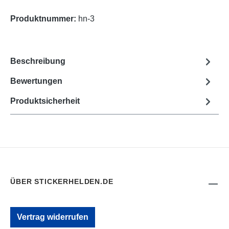
Produktnummer:
hn-3
Beschreibung
Bewertungen
Produktsicherheit
ÜBER STICKERHELDEN.DE
Vertrag widerrufen