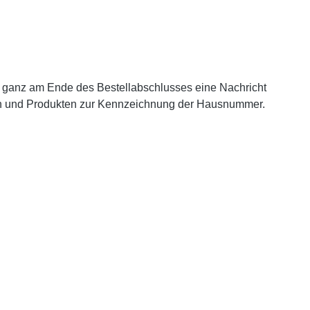
 ganz am Ende des Bestellabschlusses eine Nachricht
rn und Produkten zur Kennzeichnung der Hausnummer.