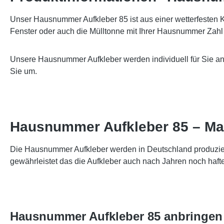
Unser Hausnummer Aufkleber 85 ist aus einer wetterfesten Klebe
Fenster oder auch die Mülltonne mit Ihrer Hausnummer Zahl
Unsere Hausnummer Aufkleber werden individuell für Sie ang
Sie um.
Hausnummer Aufkleber 85 – Ma
Die Hausnummer Aufkleber werden in Deutschland produziert u
gewährleistet das die Aufkleber auch nach Jahren noch hafte
Hausnummer Aufkleber 85 anbringen