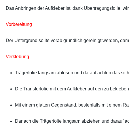
Das Anbringen der Aufkleber ist, dank Übertragungsfolie, wir
Vorbereitung
Der Untergrund sollte vorab gründlich gereinigt werden, damit d
Verklebung
Trägerfolie langsam ablösen und darauf achten das sich 
Die Transferfolie mit dem Aufkleber auf den zu bekleben
Mit einem glatten Gegenstand, bestenfalls mit einem Rake
Danach die Trägerfolie langsam abziehen und darauf ach