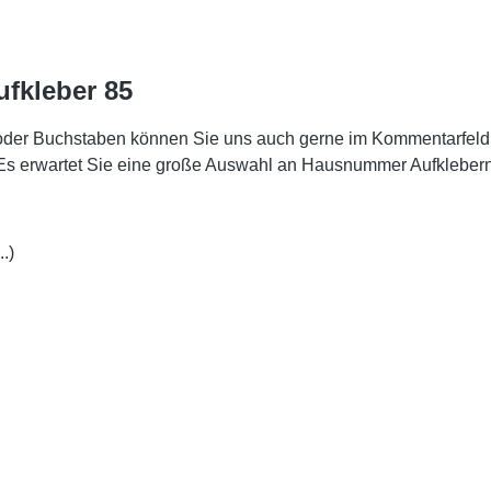
fkleber 85
oder Buchstaben können Sie uns auch gerne im Kommentarfeld
. Es erwartet Sie eine große Auswahl an Hausnummer Aufklebe
.)