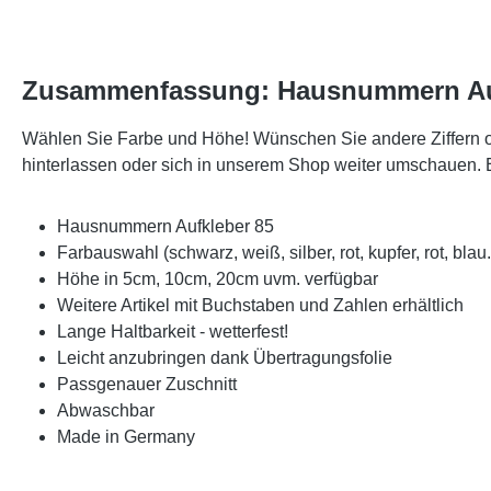
Zusammenfassung: Hausnummern Au
Wählen Sie Farbe und Höhe! Wünschen Sie andere Ziffern 
hinterlassen oder sich in unserem Shop weiter umschauen
Hausnummern Aufkleber 85
Farbauswahl (schwarz, weiß, silber, rot, kupfer, rot, blau..
Höhe in 5cm, 10cm, 20cm uvm. verfügbar
Weitere Artikel mit Buchstaben und Zahlen erhältlich
Lange Haltbarkeit - wetterfest!
Leicht anzubringen dank Übertragungsfolie
Passgenauer Zuschnitt
Abwaschbar
Made in Germany