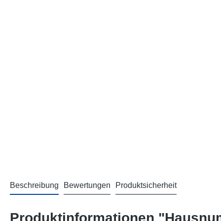
Beschreibung
Bewertungen
Produktsicherheit
Produktinformationen "Hausnu