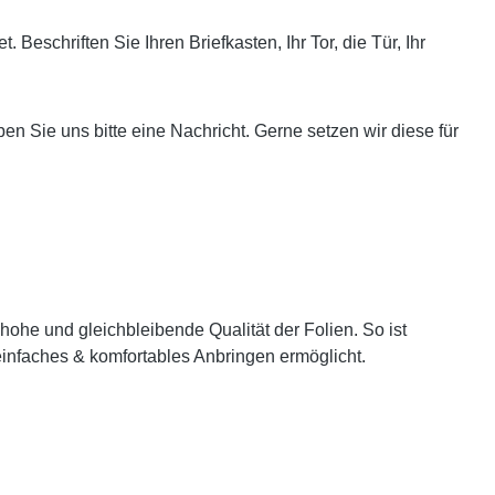
Beschriften Sie Ihren Briefkasten, Ihr Tor, die Tür, Ihr
 Sie uns bitte eine Nachricht. Gerne setzen wir diese für
hohe und gleichbleibende Qualität der Folien. So ist
n einfaches & komfortables Anbringen ermöglicht.