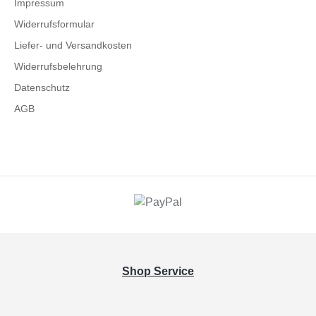
Impressum
Widerrufsformular
Liefer- und Versandkosten
Widerrufsbelehrung
Datenschutz
AGB
Shop Service