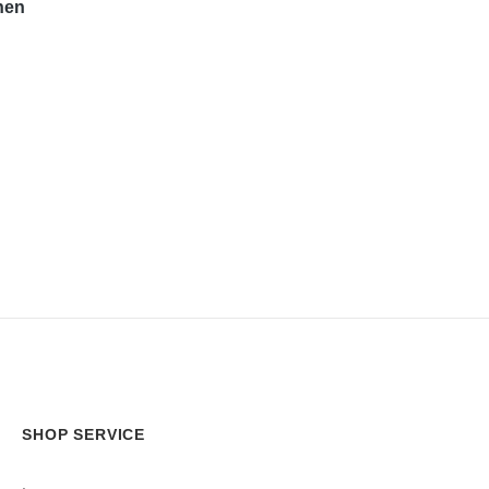
hen
SHOP SERVICE