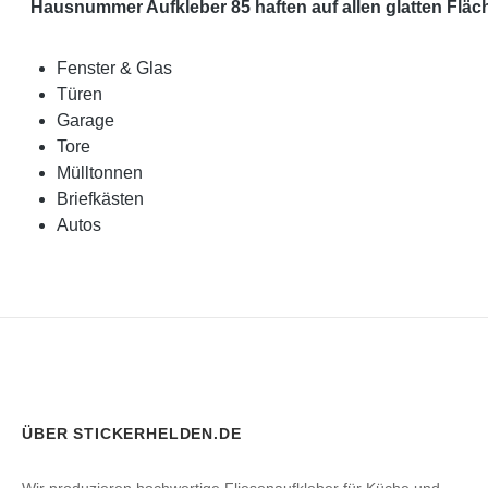
Hausnummer Aufkleber 85 haften auf allen glatten Fläc
Fenster & Glas
Türen
Garage
Tore
Mülltonnen
Briefkästen
Autos
ÜBER STICKERHELDEN.DE