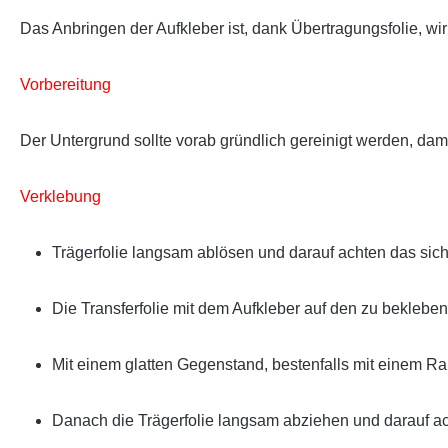
Das Anbringen der Aufkleber ist, dank Übertragungsfolie, wir
Vorbereitung
Der Untergrund sollte vorab gründlich gereinigt werden, damit d
Verklebung
Trägerfolie langsam ablösen und darauf achten das sich 
Die Transferfolie mit dem Aufkleber auf den zu bekleben
Mit einem glatten Gegenstand, bestenfalls mit einem Rake
Danach die Trägerfolie langsam abziehen und darauf ach