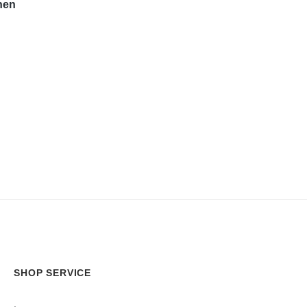
hen
SHOP SERVICE