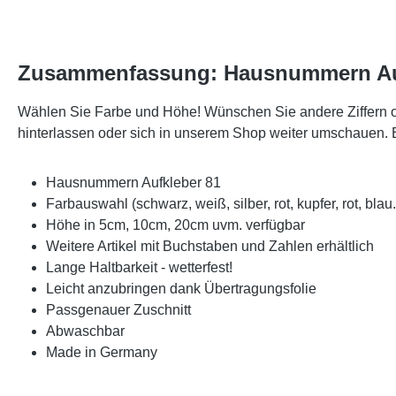
Zusammenfassung: Hausnummern Au
Wählen Sie Farbe und Höhe! Wünschen Sie andere Ziffern 
hinterlassen oder sich in unserem Shop weiter umschauen
Hausnummern Aufkleber 81
Farbauswahl (schwarz, weiß, silber, rot, kupfer, rot, blau..
Höhe in 5cm, 10cm, 20cm uvm. verfügbar
Weitere Artikel mit Buchstaben und Zahlen erhältlich
Lange Haltbarkeit - wetterfest!
Leicht anzubringen dank Übertragungsfolie
Passgenauer Zuschnitt
Abwaschbar
Made in Germany