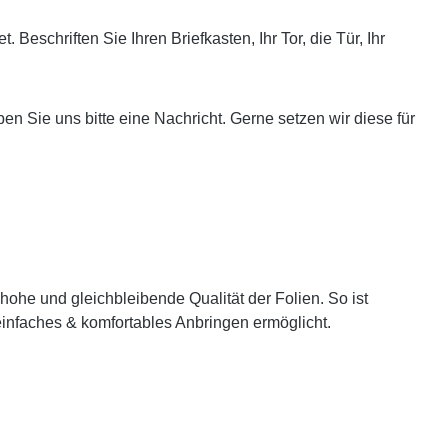
Beschriften Sie Ihren Briefkasten, Ihr Tor, die Tür, Ihr
 Sie uns bitte eine Nachricht. Gerne setzen wir diese für
hohe und gleichbleibende Qualität der Folien. So ist
n einfaches & komfortables Anbringen ermöglicht.