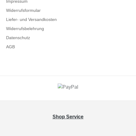
Impressum
Widerrufsformular
Liefer- und Versandkosten
Widerrufsbelehrung
Datenschutz
AGB
Shop Service