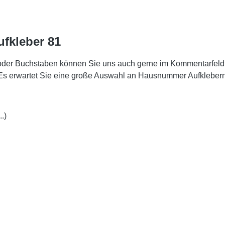
fkleber 81
oder Buchstaben können Sie uns auch gerne im Kommentarfeld
. Es erwartet Sie eine große Auswahl an Hausnummer Aufklebe
.)