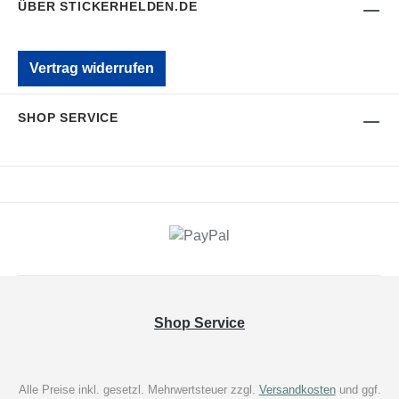
ÜBER STICKERHELDEN.DE
Vertrag widerrufen
SHOP SERVICE
Shop Service
Alle Preise inkl. gesetzl. Mehrwertsteuer zzgl.
Versandkosten
und ggf.