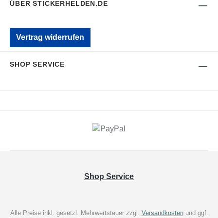
ÜBER STICKERHELDEN.DE
Vertrag widerrufen
SHOP SERVICE
Shop Service
Alle Preise inkl. gesetzl. Mehrwertsteuer zzgl.
Versandkosten
und ggf.