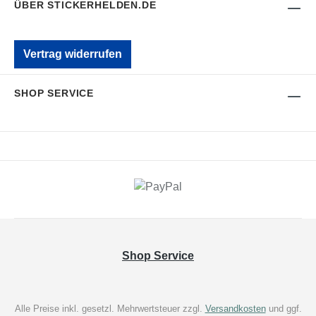
ÜBER STICKERHELDEN.DE
Vertrag widerrufen
SHOP SERVICE
Shop Service
Alle Preise inkl. gesetzl. Mehrwertsteuer zzgl.
Versandkosten
und ggf.