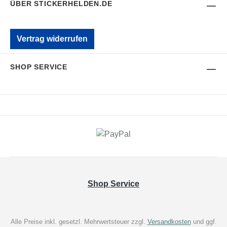
ÜBER STICKERHELDEN.DE
Vertrag widerrufen
SHOP SERVICE
Shop Service
Alle Preise inkl. gesetzl. Mehrwertsteuer zzgl.
Versandkosten
und ggf.