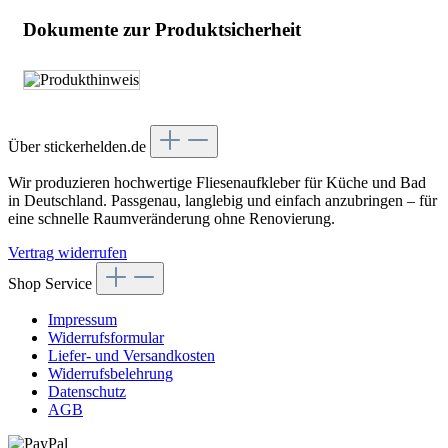
Dokumente zur Produktsicherheit
Über stickerhelden.de
Wir produzieren hochwertige Fliesenaufkleber für Küche und Bad
in Deutschland. Passgenau, langlebig und einfach anzubringen – für
eine schnelle Raumveränderung ohne Renovierung.
Vertrag widerrufen
Shop Service
Impressum
Widerrufsformular
Liefer- und Versandkosten
Widerrufsbelehrung
Datenschutz
AGB