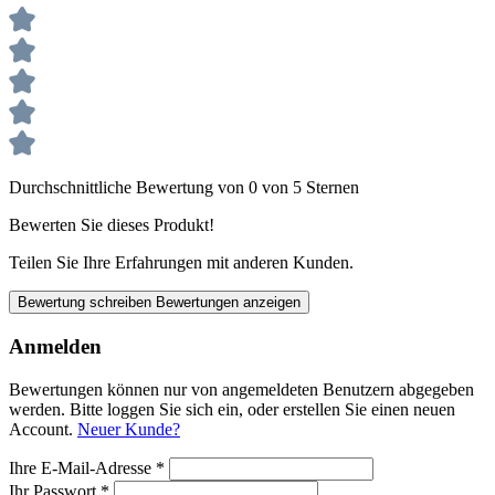
Durchschnittliche Bewertung von 0 von 5 Sternen
Bewerten Sie dieses Produkt!
Teilen Sie Ihre Erfahrungen mit anderen Kunden.
Bewertung schreiben
Bewertungen anzeigen
Anmelden
Bewertungen können nur von angemeldeten Benutzern abgegeben
werden. Bitte loggen Sie sich ein, oder erstellen Sie einen neuen
Account.
Neuer Kunde?
Ihre E-Mail-Adresse
*
Ihr Passwort
*