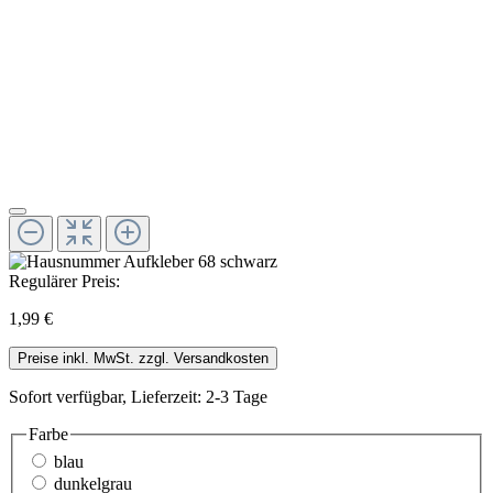
Regulärer Preis:
1,99 €
Preise inkl. MwSt. zzgl. Versandkosten
Sofort verfügbar, Lieferzeit: 2-3 Tage
Farbe
blau
dunkelgrau