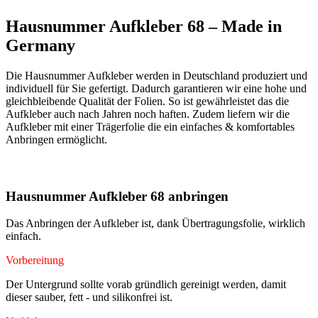
Hausnummer Aufkleber 68 – Made in
Germany
Die Hausnummer Aufkleber werden in Deutschland produziert und
individuell für Sie gefertigt. Dadurch garantieren wir eine hohe und
gleichbleibende Qualität der Folien. So ist gewährleistet das die
Aufkleber auch nach Jahren noch haften. Zudem liefern wir die
Aufkleber mit einer Trägerfolie die ein einfaches & komfortables
Anbringen ermöglicht.
Hausnummer Aufkleber 68 anbringen
Das Anbringen der Aufkleber ist, dank Übertragungsfolie, wirklich
einfach.
Vorbereitung
Der Untergrund sollte vorab gründlich gereinigt werden, damit
dieser sauber, fett - und silikonfrei ist.