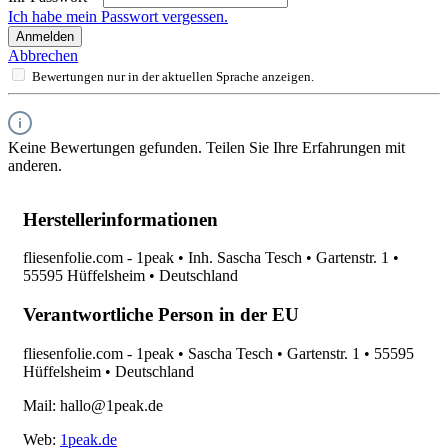
Ich habe mein Passwort vergessen.
Anmelden
Abbrechen
Bewertungen nur in der aktuellen Sprache anzeigen.
Keine Bewertungen gefunden. Teilen Sie Ihre Erfahrungen mit
anderen.
Herstellerinformationen
fliesenfolie.com - 1peak • Inh. Sascha Tesch • Gartenstr. 1 •
55595 Hüffelsheim • Deutschland
Verantwortliche Person in der EU
fliesenfolie.com - 1peak • Sascha Tesch • Gartenstr. 1 • 55595
Hüffelsheim • Deutschland
Mail: hallo@1peak.de
Web:
1peak.de