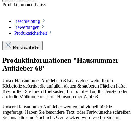
Produktnummer:
ha-68
Beschreibung
Bewertungen
Produktsicherheit
Menü schließen
Produktinformationen "Hausnummer
Aufkleber 68"
Unser Hausnummer Aufkleber 68 ist aus einer wetterfesten
Klebefolie gefertigt die auf allen glatten & sauberen Flächen haftet.
Beschriften Sie Ihren Briefkasten, Ihr Tor, die Tür, Ihr Fenster oder
auch die Mülltonne mit Ihrer Hausnummer Zahl 68.
Unsere Hausnummer Aufkleber werden individuell für Sie
angefertigt! Haben Sie besondere Text- oder Farbwünsche schreiben
Sie uns bitte eine Nachricht. Gerne setzen wir diese für Sie um.