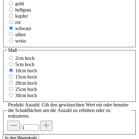
gold
hellgrau
kupfer
rot
schwarz
silber
weiss
Maß
2cm hoch
5cm hoch
10cm hoch
15cm hoch
20cm hoch
25cm hoch
30cm hoch
Produkt Anzahl: Gib den gewünschten Wert ein oder benutze
die Schaltflächen um die Anzahl zu erhöhen oder zu
reduzieren.
In den Warenkorb