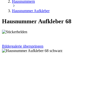
Hausnummern
Hausnummer Aufkleber
Hausnummer Aufkleber 68
Bildergalerie überspringen