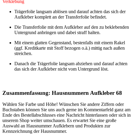
Verklebung
Trägerfolie langsam ablösen und darauf achten das sich der
Aufkleber komplett an der Transferfolie befindet.
Die Transferfolie mit dem Aufkleber auf den zu beklebenden
Untergrund anbringen und dabei straff halten.
Mit einem glatten Gegenstand, bestenfalls mit einem Rakel
(ggf. Kreditkarte mit Stoff bezogen o.ä.) mittig nach außen
streichen.
Danach die Trägerfolie langsam abziehen und darauf achten
das sich der Aufkleber nicht vom Untergrund löst.
Zusammenfassung: Hausnummern Aufkleber 68
Wählen Sie Farbe und Höhe! Wünschen Sie andere Ziffern oder
Buchstaben können Sie uns auch gerne im Kommentarfeld ganz am
Ende des Bestellabschlusses eine Nachricht hinterlassen oder sich in
unserem Shop weiter umschauen. Es erwartet Sie eine große
Auswahl an Hausnummer Aufklebern und Produkten zur
Kennzeichnung der Hausnummer.