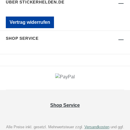
ÜBER STICKERHELDEN.DE
Vertrag widerrufen
SHOP SERVICE
Shop Service
Alle Preise inkl. gesetzl. Mehrwertsteuer zzgl.
Versandkosten
und ggf.