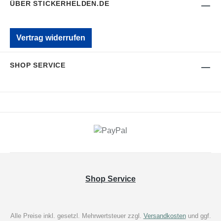
ÜBER STICKERHELDEN.DE
Vertrag widerrufen
SHOP SERVICE
Shop Service
Alle Preise inkl. gesetzl. Mehrwertsteuer zzgl.
Versandkosten
und ggf.