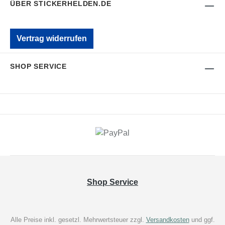
ÜBER STICKERHELDEN.DE
Vertrag widerrufen
SHOP SERVICE
Shop Service
Alle Preise inkl. gesetzl. Mehrwertsteuer zzgl.
Versandkosten
und ggf.