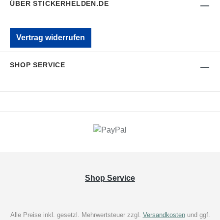
ÜBER STICKERHELDEN.DE
Vertrag widerrufen
SHOP SERVICE
Shop Service
Alle Preise inkl. gesetzl. Mehrwertsteuer zzgl.
Versandkosten
und ggf.