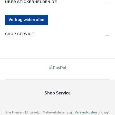
ÜBER STICKERHELDEN.DE
Vertrag widerrufen
SHOP SERVICE
Shop Service
Alle Preise inkl. gesetzl. Mehrwertsteuer zzgl.
Versandkosten
und ggf.