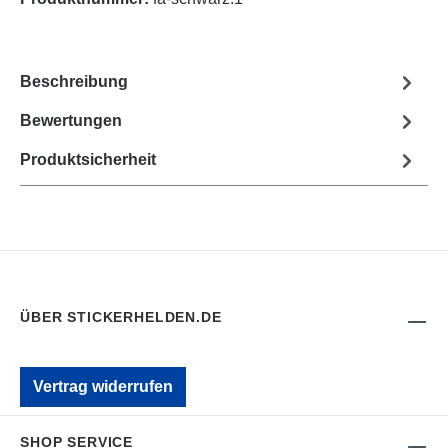
Beschreibung
Bewertungen
Produktsicherheit
ÜBER STICKERHELDEN.DE
Vertrag widerrufen
SHOP SERVICE