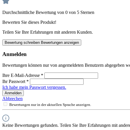
Durchschnittliche Bewertung von 0 von 5 Sternen
Bewerten Sie dieses Produkt!
Teilen Sie Ihre Erfahrungen mit anderen Kunden.
Bewertung schreiben
Bewertungen anzeigen
Anmelden
Bewertungen können nur von angemeldeten Benutzern abgegeben werde
Ihre E-Mail-Adresse
*
Ihr Passwort
*
Ich habe mein Passwort vergessen.
Anmelden
Abbrechen
Bewertungen nur in der aktuellen Sprache anzeigen.
Keine Bewertungen gefunden. Teilen Sie Ihre Erfahrungen mit ander