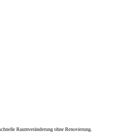
ne schnelle Raumveränderung ohne Renovierung.