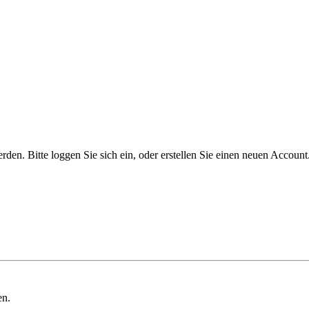
n. Bitte loggen Sie sich ein, oder erstellen Sie einen neuen Account
en.