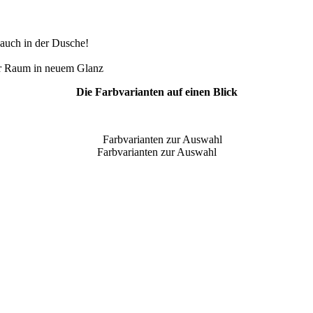
 auch in der Dusche!
Ihr Raum in neuem Glanz
Die Farbvarianten auf einen Blick
Farbvarianten zur Auswahl