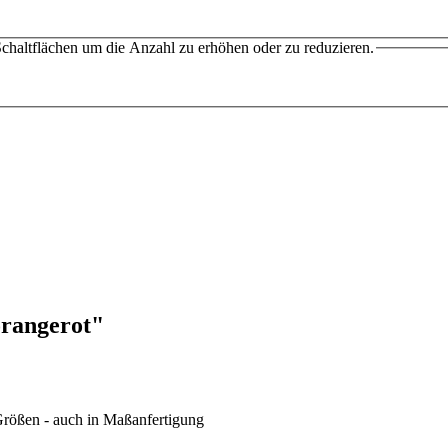
chaltflächen um die Anzahl zu erhöhen oder zu reduzieren.
orangerot"
 Größen - auch in Maßanfertigung