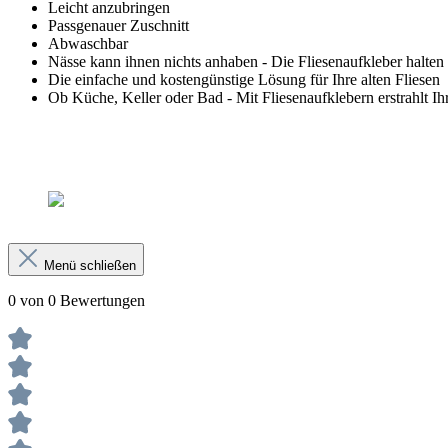
Leicht anzubringen
Passgenauer Zuschnitt
Abwaschbar
Nässe kann ihnen nichts anhaben - Die Fliesenaufkleber halten
Die einfache und kostengünstige Lösung für Ihre alten Fliesen
Ob Küche, Keller oder Bad - Mit Fliesenaufklebern erstrahlt 
Menü schließen
0 von 0 Bewertungen