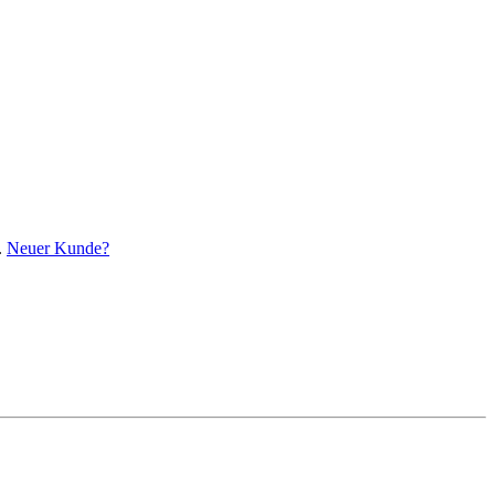
.
Neuer Kunde?