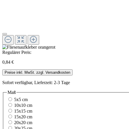
Regulärer Preis:
0,84 €
Preise inkl. MwSt. zzgl. Versandkosten
Sofort verfügbar, Lieferzeit: 2-3 Tage
Maß
5x5 cm
10x10 cm
15x15 cm
15x20 cm
20x20 cm
20x25 cm