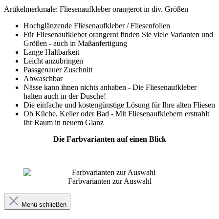
Artikelmerkmale: Fliesenaufkleber orangerot in div. Größen
Hochglänzende Fliesenaufkleber / Fliesenfolien
Für Fliesenaufkleber orangerot finden Sie viele Varianten und
Größen - auch in Maßanfertigung
Lange Haltbarkeit
Leicht anzubringen
Passgenauer Zuschnitt
Abwaschbar
Nässe kann ihnen nichts anhaben - Die Fliesenaufkleber
halten auch in der Dusche!
Die einfache und kostengünstige Lösung für Ihre alten Fliesen
Ob Küche, Keller oder Bad - Mit Fliesenaufklebern erstrahlt
Ihr Raum in neuem Glanz
Die Farbvarianten auf einen Blick
Farbvarianten zur Auswahl
Menü schließen