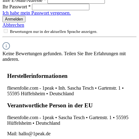
Ihre E-Mail-Adresse
*
Ihr Passwort
*
Ich habe mein Passwort vergessen.
Anmelden
Abbrechen
Bewertungen nur in der aktuellen Sprache anzeigen.
Keine Bewertungen gefunden. Teilen Sie Ihre Erfahrungen mit
anderen.
Herstellerinformationen
fliesenfolie.com - 1peak • Inh. Sascha Tesch • Gartenstr. 1 •
55595 Hüffelsheim • Deutschland
Verantwortliche Person in der EU
fliesenfolie.com - 1peak • Sascha Tesch • Gartenstr. 1 • 55595
Hüffelsheim • Deutschland
Mail: hallo@1peak.de