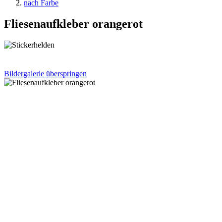
nach Farbe
Fliesenaufkleber orangerot
Bildergalerie überspringen