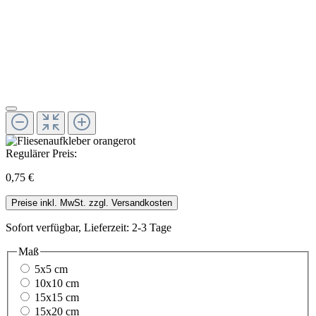
Regulärer Preis:
0,75 €
Preise inkl. MwSt. zzgl. Versandkosten
Sofort verfügbar, Lieferzeit: 2-3 Tage
Maß
5x5 cm
10x10 cm
15x15 cm
15x20 cm