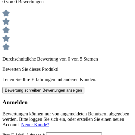
0 von 0 Bewertungen
Durchschnittliche Bewertung von 0 von 5 Sternen
Bewerten Sie dieses Produkt!
Teilen Sie Ihre Erfahrungen mit anderen Kunden.
Bewertung schreiben
Bewertungen anzeigen
Anmelden
Bewertungen können nur von angemeldeten Benutzern abgegeben
werden. Bitte loggen Sie sich ein, oder erstellen Sie einen neuen
Account.
Neuer Kunde?