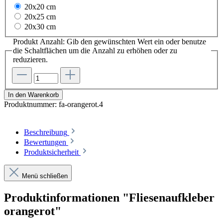
20x20 cm
20x25 cm
20x30 cm
Produkt Anzahl: Gib den gewünschten Wert ein oder benutze
die Schaltflächen um die Anzahl zu erhöhen oder zu
reduzieren.
In den Warenkorb
Produktnummer:
fa-orangerot.4
Beschreibung
Bewertungen
Produktsicherheit
Menü schließen
Produktinformationen "Fliesenaufkleber
orangerot"