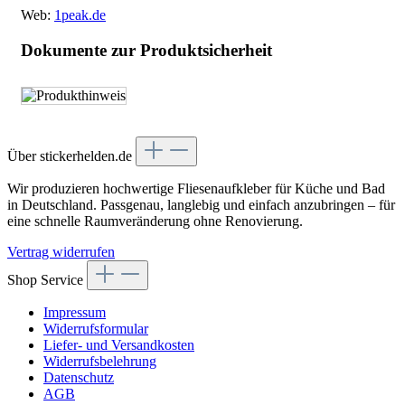
Web:
1peak.de
Dokumente zur Produktsicherheit
Über stickerhelden.de
Wir produzieren hochwertige Fliesenaufkleber für Küche und Bad
in Deutschland. Passgenau, langlebig und einfach anzubringen – für
eine schnelle Raumveränderung ohne Renovierung.
Vertrag widerrufen
Shop Service
Impressum
Widerrufsformular
Liefer- und Versandkosten
Widerrufsbelehrung
Datenschutz
AGB