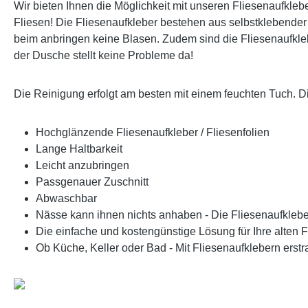
Wir bieten Ihnen die Möglichkeit mit unseren Fliesenaufklebe
Fliesen! Die Fliesenaufkleber bestehen aus selbstklebender V
beim anbringen keine Blasen. Zudem sind die Fliesenaufklebe
der Dusche stellt keine Probleme da!
Die Reinigung erfolgt am besten mit einem feuchten Tuch. 
Hochglänzende Fliesenaufkleber / Fliesenfolien
Lange Haltbarkeit
Leicht anzubringen
Passgenauer Zuschnitt
Abwaschbar
Nässe kann ihnen nichts anhaben - Die Fliesenaufklebe
Die einfache und kostengünstige Lösung für Ihre alten F
Ob Küche, Keller oder Bad - Mit Fliesenaufklebern erst