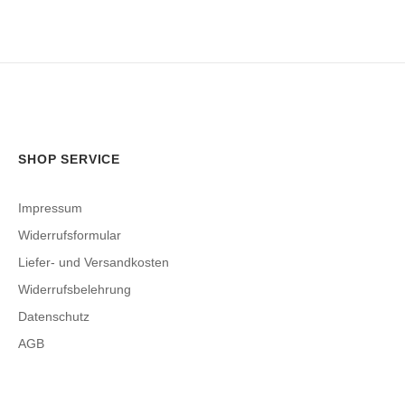
SHOP SERVICE
Impressum
Widerrufsformular
Liefer- und Versandkosten
Widerrufsbelehrung
Datenschutz
AGB