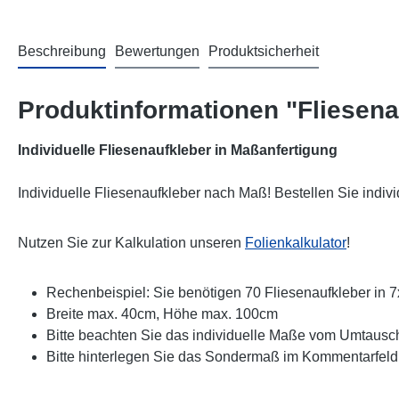
Beschreibung
Bewertungen
Produktsicherheit
Produktinformationen "Fliesen
Individuelle Fliesenaufkleber in Maßanfertigung
Individuelle Fliesenaufkleber nach Maß! Bestellen Sie indi
Nutzen Sie zur Kalkulation unseren
Folienkalkulator
!
Rechenbeispiel: Sie benötigen 70 Fliesenaufkleber in 
Breite max. 40cm, Höhe max. 100cm
Bitte beachten Sie das individuelle Maße vom Umtausc
Bitte hinterlegen Sie das Sondermaß im Kommentarfel