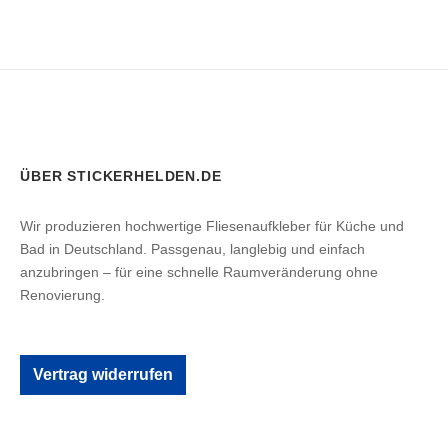
ÜBER STICKERHELDEN.DE
Wir produzieren hochwertige Fliesenaufkleber für Küche und
Bad in Deutschland. Passgenau, langlebig und einfach
anzubringen – für eine schnelle Raumveränderung ohne
Renovierung.
Vertrag widerrufen