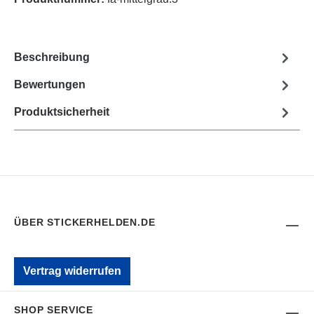
Beschreibung
Bewertungen
Produktsicherheit
ÜBER STICKERHELDEN.DE
Vertrag widerrufen
SHOP SERVICE