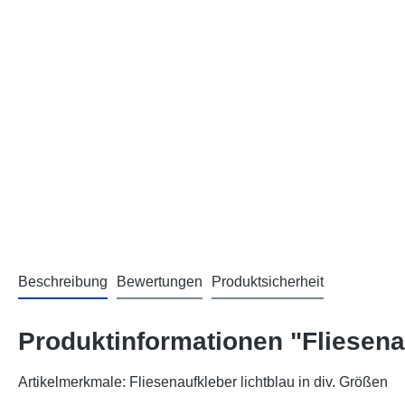
Beschreibung
Bewertungen
Produktsicherheit
Produktinformationen "Fliesenau
Artikelmerkmale: Fliesenaufkleber lichtblau in div. Größen