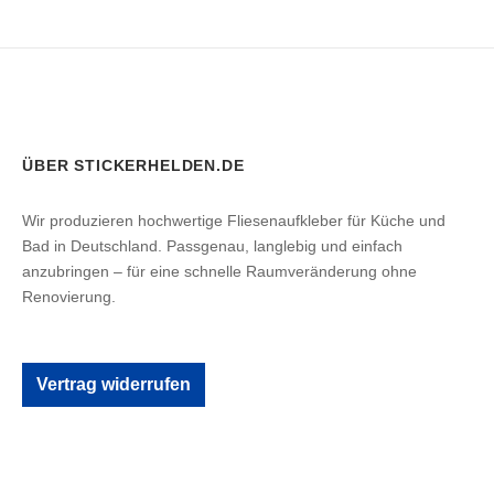
ÜBER STICKERHELDEN.DE
Wir produzieren hochwertige Fliesenaufkleber für Küche und
Bad in Deutschland. Passgenau, langlebig und einfach
anzubringen – für eine schnelle Raumveränderung ohne
Renovierung.
Vertrag widerrufen