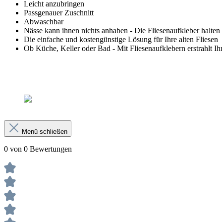
Leicht anzubringen
Passgenauer Zuschnitt
Abwaschbar
Nässe kann ihnen nichts anhaben - Die Fliesenaufkleber halten
Die einfache und kostengünstige Lösung für Ihre alten Fliesen
Ob Küche, Keller oder Bad - Mit Fliesenaufklebern erstrahlt 
Menü schließen
0 von 0 Bewertungen