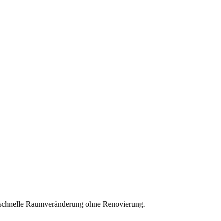
ne schnelle Raumveränderung ohne Renovierung.