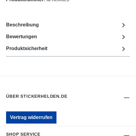
Beschreibung
Bewertungen
Produktsicherheit
ÜBER STICKERHELDEN.DE
Vertrag widerrufen
SHOP SERVICE