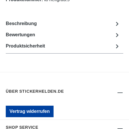
Beschreibung
Bewertungen
Produktsicherheit
ÜBER STICKERHELDEN.DE
Vertrag widerrufen
SHOP SERVICE