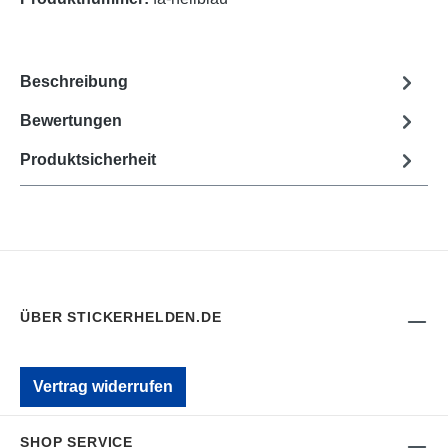
Beschreibung
Bewertungen
Produktsicherheit
ÜBER STICKERHELDEN.DE
Vertrag widerrufen
SHOP SERVICE