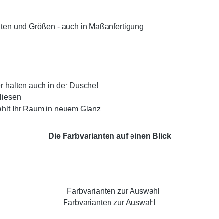
ianten und Größen - auch in Maßanfertigung
r halten auch in der Dusche!
liesen
rahlt Ihr Raum in neuem Glanz
Die Farbvarianten auf einen Blick
Farbvarianten zur Auswahl