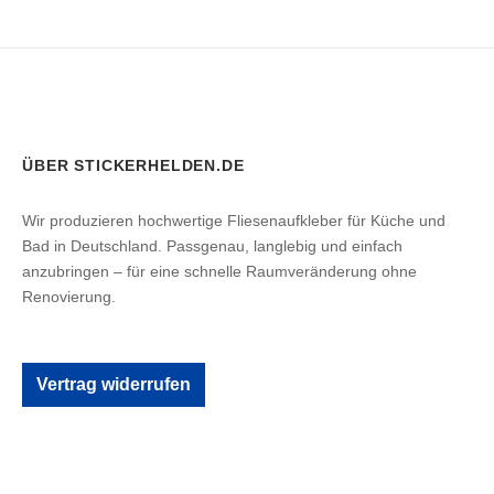
ÜBER STICKERHELDEN.DE
Wir produzieren hochwertige Fliesenaufkleber für Küche und
Bad in Deutschland. Passgenau, langlebig und einfach
anzubringen – für eine schnelle Raumveränderung ohne
Renovierung.
Vertrag widerrufen