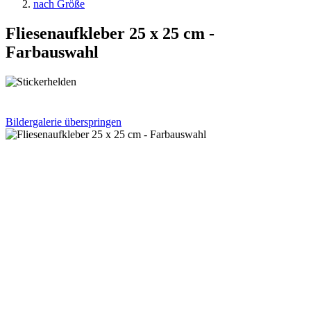
nach Größe
Fliesenaufkleber 25 x 25 cm -
Farbauswahl
Bildergalerie überspringen