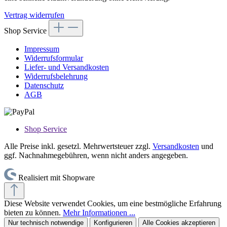
Vertrag widerrufen
Shop Service
Impressum
Widerrufsformular
Liefer- und Versandkosten
Widerrufsbelehrung
Datenschutz
AGB
Shop Service
Alle Preise inkl. gesetzl. Mehrwertsteuer zzgl.
Versandkosten
und
ggf. Nachnahmegebühren, wenn nicht anders angegeben.
Realisiert mit Shopware
Diese Website verwendet Cookies, um eine bestmögliche Erfahrung
bieten zu können.
Mehr Informationen ...
Nur technisch notwendige
Konfigurieren
Alle Cookies akzeptieren