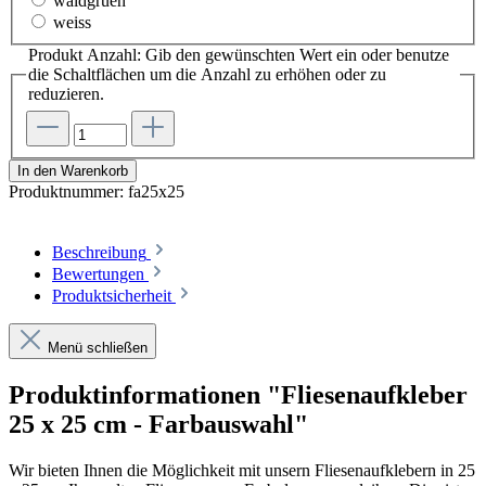
waldgruen
weiss
Produkt Anzahl: Gib den gewünschten Wert ein oder benutze
die Schaltflächen um die Anzahl zu erhöhen oder zu
reduzieren.
In den Warenkorb
Produktnummer:
fa25x25
Beschreibung
Bewertungen
Produktsicherheit
Menü schließen
Produktinformationen "Fliesenaufkleber
25 x 25 cm - Farbauswahl"
Wir bieten Ihnen die Möglichkeit mit unsern Fliesenaufklebern in 25