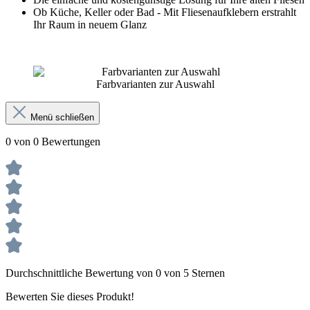
Ob Küche, Keller oder Bad - Mit Fliesenaufklebern erstrahlt
Ihr Raum in neuem Glanz
Farbvarianten zur Auswahl
Menü schließen
0 von 0 Bewertungen
Durchschnittliche Bewertung von 0 von 5 Sternen
Bewerten Sie dieses Produkt!