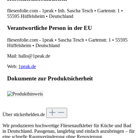
fliesenfolie.com - 1peak • Inh. Sascha Tesch • Gartenstr. 1 •
55595 Hüffelsheim • Deutschland
Verantwortliche Person in der EU
fliesenfolie.com - 1peak • Sascha Tesch • Gartenstr. 1 • 55595
Hüffelsheim • Deutschland
Mail: hallo@1peak.de
Web:
1peak.de
Dokumente zur Produktsicherheit
Über stickerhelden.de
Wir produzieren hochwertige Fliesenaufkleber für Küche und Bad
in Deutschland. Passgenau, langlebig und einfach anzubringen – für
eine schnelle Raumveränderung ohne Renovierung.