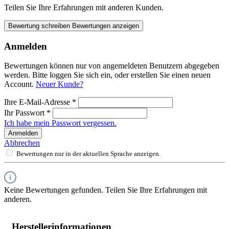
Teilen Sie Ihre Erfahrungen mit anderen Kunden.
Bewertung schreiben
Bewertungen anzeigen
Anmelden
Bewertungen können nur von angemeldeten Benutzern abgegeben
werden. Bitte loggen Sie sich ein, oder erstellen Sie einen neuen
Account.
Neuer Kunde?
Ihre E-Mail-Adresse
*
Ihr Passwort
*
Ich habe mein Passwort vergessen.
Anmelden
Abbrechen
Bewertungen nur in der aktuellen Sprache anzeigen.
Keine Bewertungen gefunden. Teilen Sie Ihre Erfahrungen mit
anderen.
Herstellerinformationen