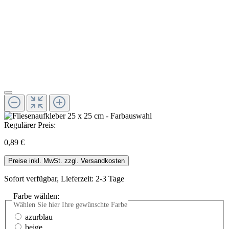
Regulärer Preis:
0,89 €
Preise inkl. MwSt. zzgl. Versandkosten
Sofort verfügbar, Lieferzeit: 2-3 Tage
Farbe wählen:
Wählen Sie hier Ihre gewünschte Farbe
azurblau
beige