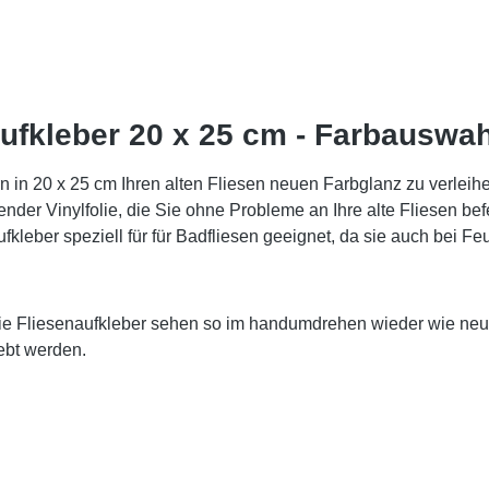
ufkleber 20 x 25 cm - Farbauswah
 in 20 x 25 cm Ihren alten Fliesen neuen Farbglanz zu verleihen. 
nder Vinylfolie, die Sie ohne Probleme an Ihre alte Fliesen bef
kleber speziell für für Badfliesen geeignet, da sie auch bei Fe
Die Fliesenaufkleber sehen so im handumdrehen wieder wie neu 
ebt werden.