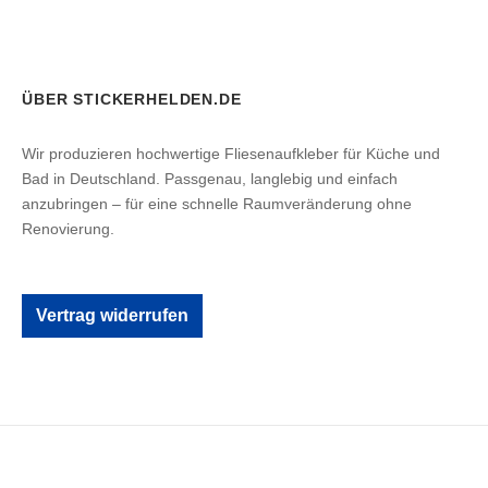
ÜBER STICKERHELDEN.DE
Wir produzieren hochwertige Fliesenaufkleber für Küche und
Bad in Deutschland. Passgenau, langlebig und einfach
anzubringen – für eine schnelle Raumveränderung ohne
Renovierung.
Vertrag widerrufen