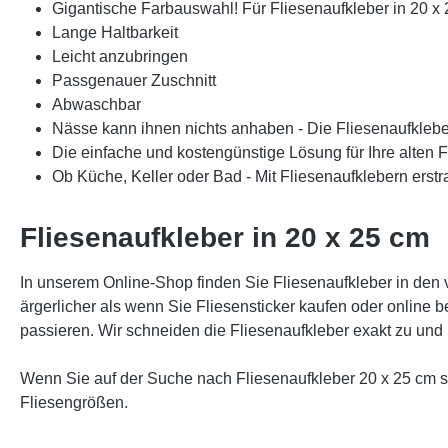
Gigantische Farbauswahl! Für Fliesenaufkleber in 20 x 
Lange Haltbarkeit
Leicht anzubringen
Passgenauer Zuschnitt
Abwaschbar
Nässe kann ihnen nichts anhaben - Die Fliesenaufklebe
Die einfache und kostengünstige Lösung für Ihre alten F
Ob Küche, Keller oder Bad - Mit Fliesenaufklebern erst
Fliesenaufkleber in 20 x 25 cm
In unserem Online-Shop finden Sie Fliesenaufkleber in den 
ärgerlicher als wenn Sie Fliesensticker kaufen oder online b
passieren. Wir schneiden die Fliesenaufkleber exakt zu und 
Wenn Sie auf der Suche nach Fliesenaufkleber 20 x 25 cm sin
Fliesengrößen.