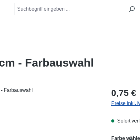
 cm - Farbauswahl
Regulärer Pr
0,75 €
Preise inkl.
Sofort verf
Farbe wähle