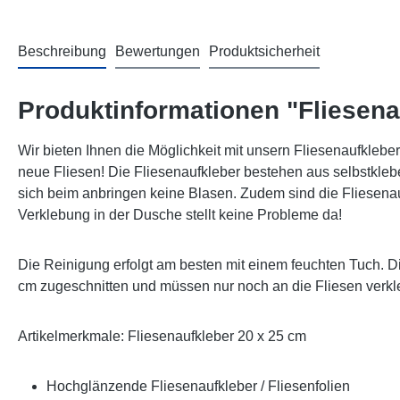
Beschreibung
Bewertungen
Produktsicherheit
Produktinformationen "Fliesena
Wir bieten Ihnen die Möglichkeit mit unsern Fliesenaufklebern
neue Fliesen! Die Fliesenaufkleber bestehen aus selbstklebe
sich beim anbringen keine Blasen. Zudem sind die Fliesenauf
Verklebung in der Dusche stellt keine Probleme da!
Die Reinigung erfolgt am besten mit einem feuchten Tuch. 
cm zugeschnitten und müssen nur noch an die Fliesen verkl
Artikelmerkmale: Fliesenaufkleber 20 x 25 cm
Hochglänzende Fliesenaufkleber / Fliesenfolien