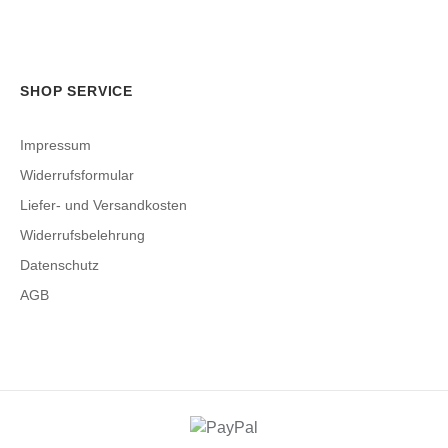
SHOP SERVICE
Impressum
Widerrufsformular
Liefer- und Versandkosten
Widerrufsbelehrung
Datenschutz
AGB