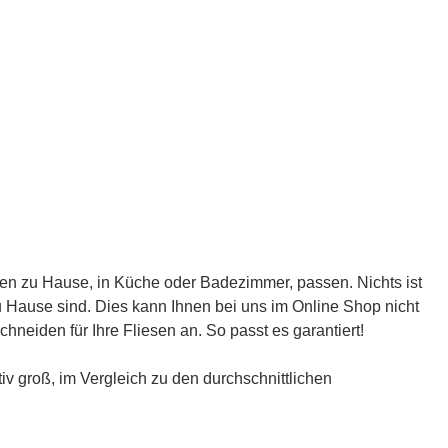
sen zu Hause, in Küche oder Badezimmer, passen. Nichts ist
zu Hause sind. Dies kann Ihnen bei uns im Online Shop nicht
neiden für Ihre Fliesen an. So passt es garantiert!
iv groß, im Vergleich zu den durchschnittlichen