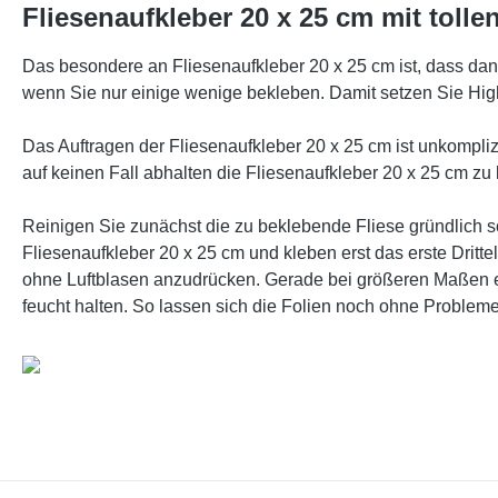
Fliesenaufkleber 20 x 25 cm mit tolle
Das besondere an Fliesenaufkleber 20 x 25 cm ist, dass dan
wenn Sie nur einige wenige bekleben. Damit setzen Sie Hig
Das Auftragen der Fliesenaufkleber 20 x 25 cm ist unkomplizie
auf keinen Fall abhalten die Fliesenaufkleber 20 x 25 cm zu 
Reinigen Sie zunächst die zu beklebende Fliese gründlich 
Fliesenaufkleber 20 x 25 cm und kleben erst das erste Drit
ohne Luftblasen anzudrücken. Gerade bei größeren Maßen em
feucht halten. So lassen sich die Folien noch ohne Probleme