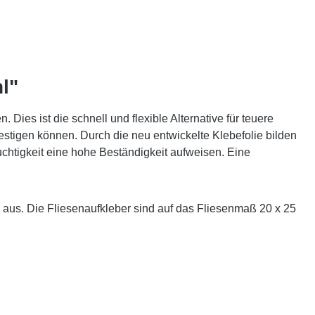
l"
Dies ist die schnell und flexible Alternative für teuere
estigen können. Durch die neu entwickelte Klebefolie bilden
uchtigkeit eine hohe Beständigkeit aufweisen. Eine
aus. Die Fliesenaufkleber sind auf das Fliesenmaß 20 x 25