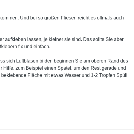
 kommen. Und bei so großen Fliesen reicht es oftmals auch
 aufkleben lassen, je kleiner sie sind. Das sollte Sie aber
klebern fix und einfach.
ass sich Luftblasen bilden beginnen Sie am oberen Rand des
r Hilfe, zum Beispiel einen Spatel, um den Rest gerade und
 beklebende Fläche mit etwas Wasser und 1-2 Tropfen Spüli