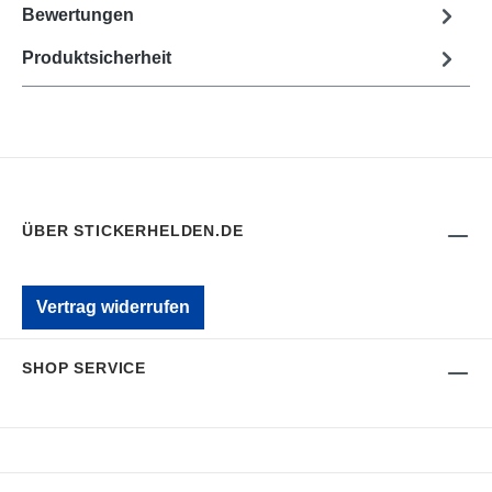
Bewertungen
Produktsicherheit
ÜBER STICKERHELDEN.DE
Vertrag widerrufen
SHOP SERVICE