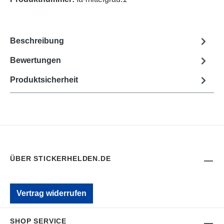
Beschreibung
Bewertungen
Produktsicherheit
ÜBER STICKERHELDEN.DE
Vertrag widerrufen
SHOP SERVICE